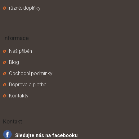
různé, doplňky
Informace
Náš příběh
Blog
Obchodní podmínky
Doprava a platba
Kontakty
Kontakt
Sledujte nás na facebooku