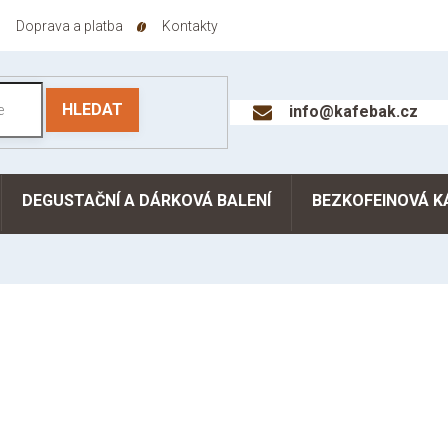
Doprava a platba
Kontakty
HLEDAT
info@kafebak.cz
DEGUSTAČNÍ A DÁRKOVÁ BALENÍ
BEZKOFEINOVÁ K