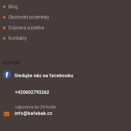
Blog
Obchodní podmínky
Doprava a platba
Kontakty
Kontakt
Sledujte nás na facebooku
+420602793262
odpovíme do 24 hodin
info
@
kafebak.cz